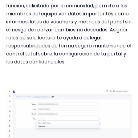
función, solicitada por la comunidad, permite a los
miembros del equipo ver datos importantes como
informes, lotes de vouchers y métricas del panel sin
el riesgo de realizar cambios no deseados. Asignar
roles de solo lectura te ayuda a delegar
responsabilidades de forma segura manteniendo el
control total sobre la configuración de tu portal y
los datos confidenciales.