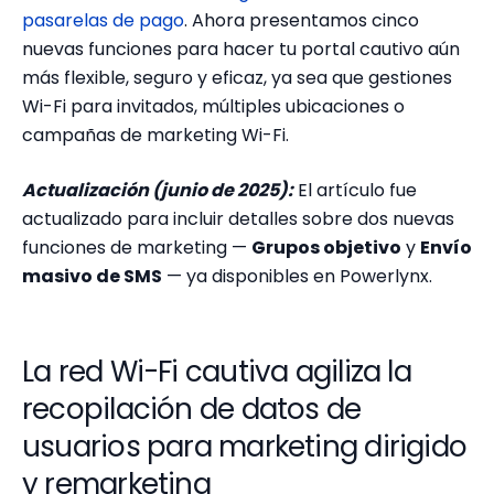
pasarelas de pago
. Ahora presentamos cinco
nuevas funciones para hacer tu portal cautivo aún
más flexible, seguro y eficaz, ya sea que gestiones
Wi-Fi para invitados, múltiples ubicaciones o
campañas de marketing Wi-Fi.
Actualización (junio de 2025):
El artículo fue
actualizado para incluir detalles sobre dos nuevas
funciones de marketing —
Grupos objetivo
y
Envío
masivo de SMS
— ya disponibles en Powerlynx.
La red Wi-Fi cautiva agiliza la
recopilación de datos de
usuarios para marketing dirigido
y remarketing