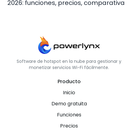
2026: funciones, precios, comparativa
Software de hotspot en la nube para gestionar y
monetizar servicios Wi-Fi fácilmente.
Producto
Inicio
Demo gratuita
Funciones
Precios