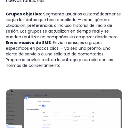
nuevas funciones:
Grupos objetivo
: Segmenta usuarios automáticamente
según los datos que has recopilado — edad, género,
ubicación, preferencias o incluso historial de inicio de
sesión. Los grupos se actualizan en tiempo real y se
pueden reutilizar en campañas sin empezar desde cero.
Envío masivo de SMS
: Envía mensajes a grupos
específicos en pocos clics — ya sea una promo, una
alerta de servicio o una solicitud de comentarios.
Programa envíos, rastrea la entrega y cumple con las
normas de consentimiento.