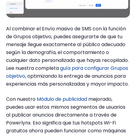
Al combinar el Envío masivo de SMS con la función
de Grupos objetivo, puedes asegurarte de que tu
mensaje llegue exactamente al público adecuado
según la demografía, el comportamiento o
cualquier dato personalizado que hayas recopilado.
Lee nuestra completa
guía para configurar Grupos
objetivo
, optimizando la entrega de anuncios para
experiencias más personalizadas y mayor impacto.
Con nuestro
Módulo de publicidad
mejorado,
puedes usar estos mismos segmentos de usuarios
al publicar anuncios directamente a través de
Powerlynx. Eso significa que tus hotspots Wi-Fi
gratuitos ahora pueden funcionar como máquinas