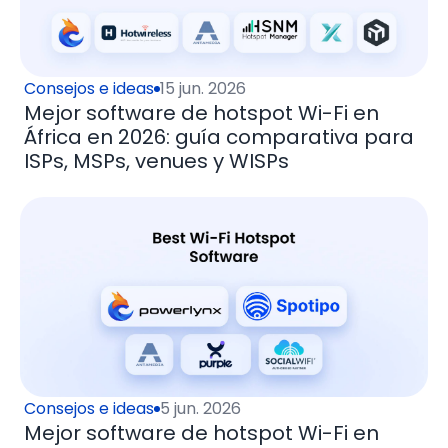
Consejos e ideas
15 jun. 2026
Mejor software de hotspot Wi-Fi en
África en 2026: guía comparativa para
ISPs, MSPs, venues y WISPs
Consejos e ideas
5 jun. 2026
Mejor software de hotspot Wi-Fi en