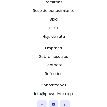
Recursos
Base de conocimiento
Blog
Foro
Hoja de ruta
Empresa
Sobre nosotros
Contacto
Referidos
Contáctanos
info@powerlynx.app