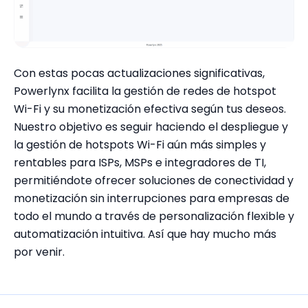
Con estas pocas actualizaciones significativas,
Powerlynx facilita la gestión de redes de hotspot
Wi-Fi y su monetización efectiva según tus deseos.
Nuestro objetivo es seguir haciendo el despliegue y
la gestión de hotspots Wi-Fi aún más simples y
rentables para ISPs, MSPs e integradores de TI,
permitiéndote ofrecer soluciones de conectividad y
monetización sin interrupciones para empresas de
todo el mundo a través de personalización flexible y
automatización intuitiva. Así que hay mucho más
por venir.