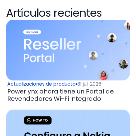
Artículos recientes
Actualizaciones de producto
31 jul. 2026
Powerlynx ahora tiene un Portal de
Revendedores Wi-Fi integrado