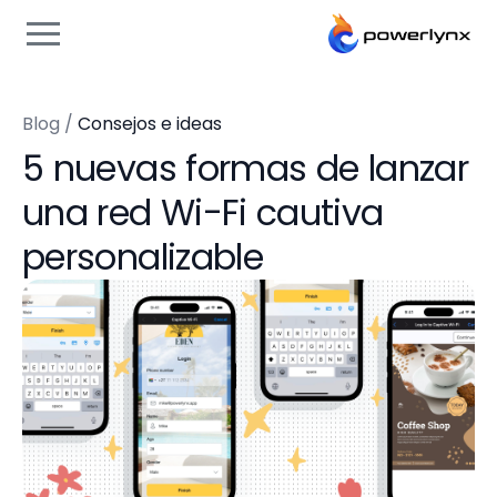
Blog
/
Consejos e ideas
5 nuevas formas de lanzar
una red Wi-Fi cautiva
personalizable