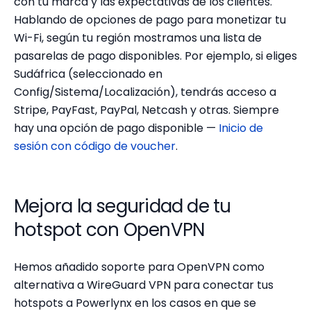
con tu marca y las expectativas de los clientes.
Hablando de opciones de pago para monetizar tu
Wi-Fi, según tu región mostramos una lista de
pasarelas de pago disponibles. Por ejemplo, si eliges
Sudáfrica (seleccionado en
Config/Sistema/Localización), tendrás acceso a
Stripe, PayFast, PayPal, Netcash y otras. Siempre
hay una opción de pago disponible —
Inicio de
sesión con código de voucher
.
Mejora la seguridad de tu
hotspot con OpenVPN
Hemos añadido soporte para OpenVPN como
alternativa a WireGuard VPN para conectar tus
hotspots a Powerlynx en los casos en que se