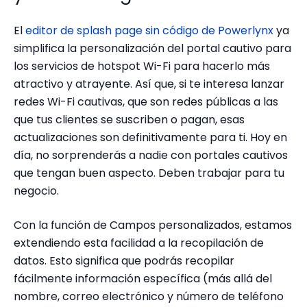
El
editor de splash page sin código de Powerlynx
ya
simplifica la personalización del portal cautivo para
los servicios de hotspot Wi-Fi para hacerlo más
atractivo y atrayente. Así que, si te interesa lanzar
redes Wi-Fi cautivas, que son redes públicas a las
que tus clientes se suscriben o pagan, esas
actualizaciones son definitivamente para ti. Hoy en
día, no sorprenderás a nadie con portales cautivos
que tengan buen aspecto. Deben trabajar para tu
negocio.
Con la función de Campos personalizados, estamos
extendiendo esta facilidad a la recopilación de
datos. Esto significa que podrás recopilar
fácilmente información específica (más allá del
nombre, correo electrónico y número de teléfono