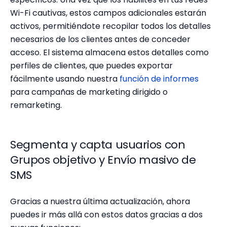
Wi-Fi cautivas, estos campos adicionales estarán
activos, permitiéndote recopilar todos los detalles
necesarios de los clientes antes de conceder
acceso. El sistema almacena estos detalles como
perfiles de clientes, que puedes exportar
fácilmente usando nuestra
función de informes
para campañas de marketing dirigido o
remarketing.
Segmenta y capta usuarios con
Grupos objetivo y Envío masivo de
SMS
Gracias a nuestra última actualización, ahora
puedes ir más allá con estos datos gracias a dos