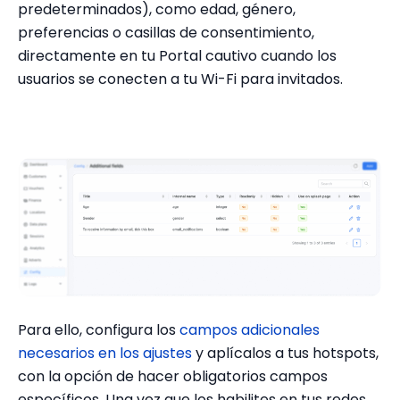
predeterminados), como edad, género,
preferencias o casillas de consentimiento,
directamente en tu Portal cautivo cuando los
usuarios se conecten a tu Wi-Fi para invitados.
Para ello, configura los
campos adicionales
necesarios en los ajustes
y aplícalos a tus hotspots,
con la opción de hacer obligatorios campos
específicos. Una vez que los habilites en tus redes