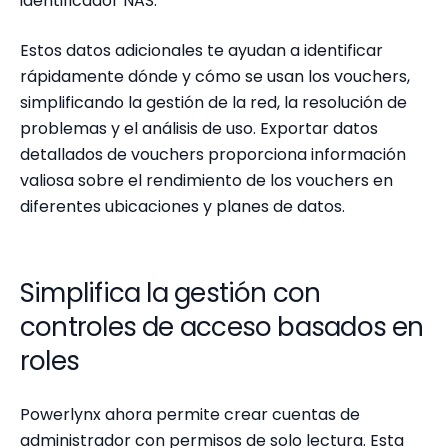
identificador NAS.
Estos datos adicionales te ayudan a identificar
rápidamente dónde y cómo se usan los vouchers,
simplificando la gestión de la red, la resolución de
problemas y el análisis de uso. Exportar datos
detallados de vouchers proporciona información
valiosa sobre el rendimiento de los vouchers en
diferentes ubicaciones y planes de datos.
Simplifica la gestión con
controles de acceso basados en
roles
Powerlynx ahora permite crear cuentas de
administrador con permisos de solo lectura. Esta