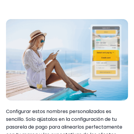
Configurar estos nombres personalizados es
sencillo. Solo ajústalos en la configuración de tu
pasarela de pago para alinearlos perfectamente