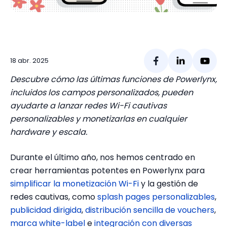
18 abr.
2025
Descubre cómo las últimas funciones de Powerlynx,
incluidos los campos personalizados, pueden
ayudarte a lanzar redes Wi-Fi cautivas
personalizables y monetizarlas en cualquier
hardware y escala.
Durante el último año, nos hemos centrado en
crear herramientas potentes en Powerlynx para
simplificar la monetización Wi-Fi
y la gestión de
redes cautivas, como
splash pages personalizables
,
publicidad dirigida
,
distribución sencilla de vouchers
,
marca white-label
e
integración con diversas