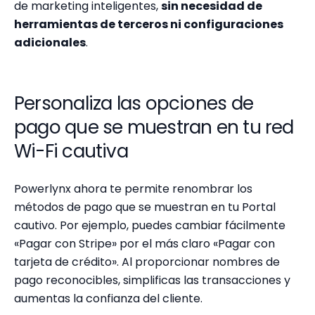
de marketing inteligentes,
sin necesidad de
herramientas de terceros ni configuraciones
adicionales
.
Personaliza las opciones de
pago que se muestran en tu red
Wi-Fi cautiva
Powerlynx ahora te permite renombrar los
métodos de pago que se muestran en tu Portal
cautivo. Por ejemplo, puedes cambiar fácilmente
«Pagar con Stripe» por el más claro «Pagar con
tarjeta de crédito». Al proporcionar nombres de
pago reconocibles, simplificas las transacciones y
aumentas la confianza del cliente.