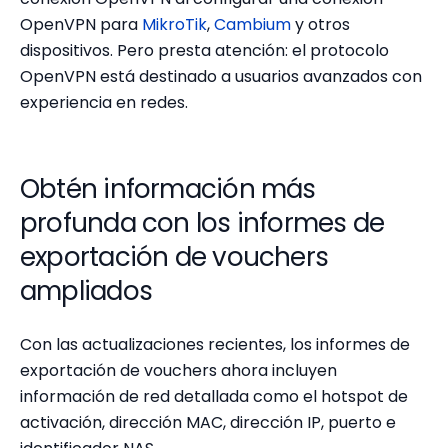
OpenVPN para
MikroTik
,
Cambium
y otros
dispositivos. Pero presta atención: el protocolo
OpenVPN está destinado a usuarios avanzados con
experiencia en redes.
Obtén información más
profunda con los informes de
exportación de vouchers
ampliados
Con las actualizaciones recientes, los informes de
exportación de vouchers ahora incluyen
información de red detallada como el hotspot de
activación, dirección MAC, dirección IP, puerto e