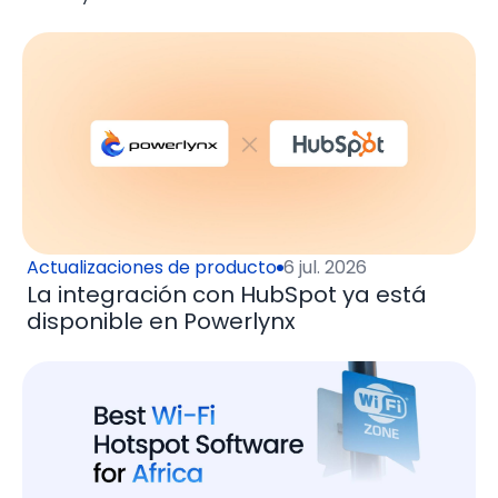
Actualizaciones de producto
6 jul. 2026
La integración con HubSpot ya está
disponible en Powerlynx