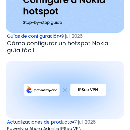
Guías de configuración
9 jul. 2026
Cómo configurar un hotspot Nokia:
guía fácil
Actualizaciones de producto
7 jul. 2026
Powerlynx Ahora Admite IPSec VPN