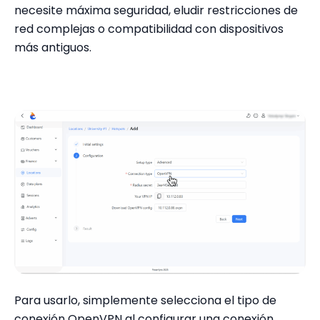
necesite máxima seguridad, eludir restricciones de
red complejas o compatibilidad con dispositivos
más antiguos.
Para usarlo, simplemente selecciona el tipo de
conexión OpenVPN al configurar una conexión