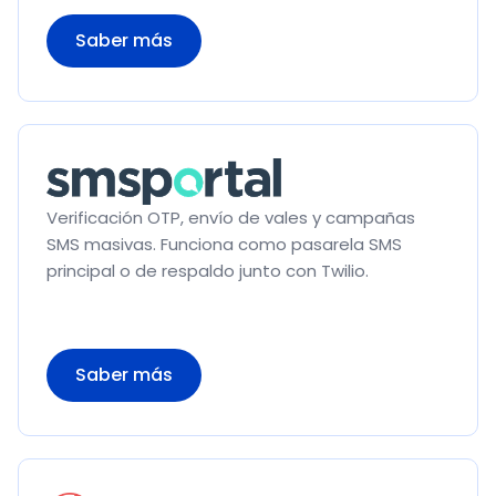
Saber más
Verificación OTP, envío de vales y campañas
SMS masivas. Funciona como pasarela SMS
principal o de respaldo junto con Twilio.
Saber más