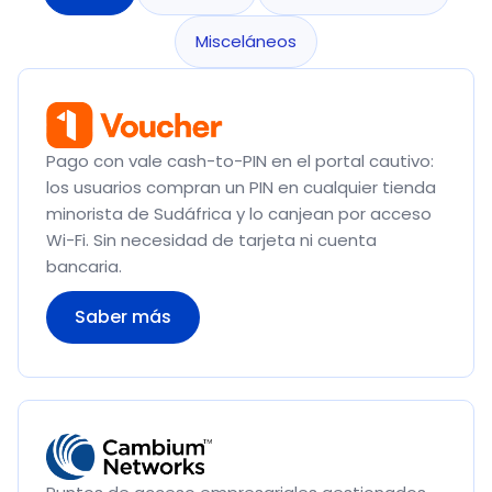
Misceláneos
Pago con vale cash-to-PIN en el portal cautivo:
los usuarios compran un PIN en cualquier tienda
minorista de Sudáfrica y lo canjean por acceso
Wi-Fi. Sin necesidad de tarjeta ni cuenta
bancaria.
Saber más