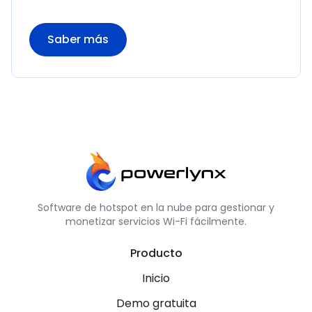
Saber más
Software de hotspot en la nube para gestionar y
monetizar servicios Wi-Fi fácilmente.
Producto
Inicio
Demo gratuita