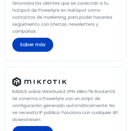
Sincroniza los clientes que se conectan a tu
hotspot de Powerlynx en HubSpot como
contactos de marketing, para poder hacerles
seguimiento con ofertas, newsletters y
campañas.
Saber más
RADIUS sobre WireGuard VPN: MikroTik RouterOS
se conecta a Powerlynx con un script de
configuración generado automáticamente. No
se necesita IP pública. Funciona con cualquier AP
downstream.