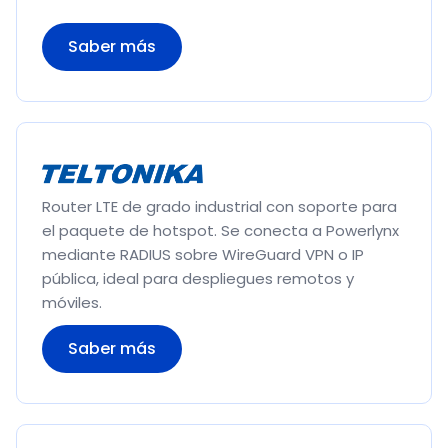
Saber más
Router LTE de grado industrial con soporte para
el paquete de hotspot. Se conecta a Powerlynx
mediante RADIUS sobre WireGuard VPN o IP
pública, ideal para despliegues remotos y
móviles.
Saber más