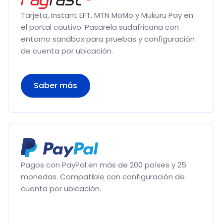
Tarjeta, Instant EFT, MTN MoMo y Mukuru Pay en
el portal cautivo. Pasarela sudafricana con
entorno sandbox para pruebas y configuración
de cuenta por ubicación.
Saber más
Pagos con PayPal en más de 200 países y 25
monedas. Compatible con configuración de
cuenta por ubicación.