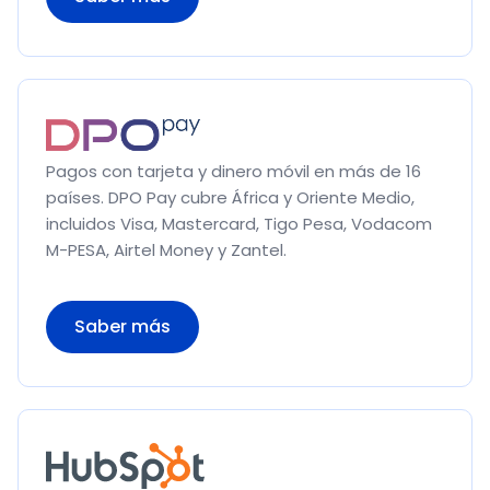
Pagos con tarjeta y dinero móvil en más de 16
países. DPO Pay cubre África y Oriente Medio,
incluidos Visa, Mastercard, Tigo Pesa, Vodacom
M-PESA, Airtel Money y Zantel.
Saber más