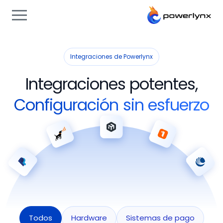
Integraciones de Powerlynx
Integraciones potentes,
Configuración sin esfuerzo
Todos
Hardware
Sistemas de pago