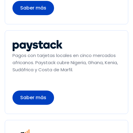
Saber más
Pagos con tarjetas locales en cinco mercados
africanos. Paystack cubre Nigeria, Ghana, Kenia,
Sudáfrica y Costa de Marfil.
Saber más