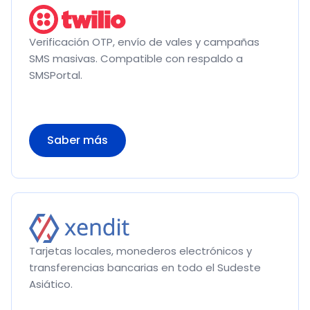
Verificación OTP, envío de vales y campañas
SMS masivas. Compatible con respaldo a
SMSPortal.
Saber más
Tarjetas locales, monederos electrónicos y
transferencias bancarias en todo el Sudeste
Asiático.