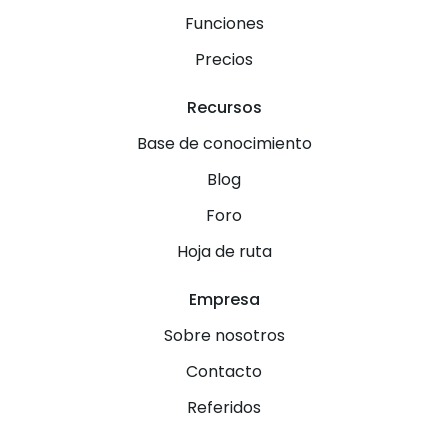
Funciones
Precios
Recursos
Base de conocimiento
Blog
Foro
Hoja de ruta
Empresa
Sobre nosotros
Contacto
Referidos