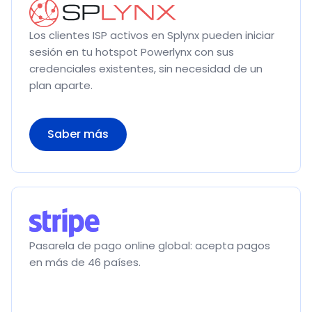
Los clientes ISP activos en Splynx pueden iniciar
sesión en tu hotspot Powerlynx con sus
credenciales existentes, sin necesidad de un
plan aparte.
Saber más
Pasarela de pago online global: acepta pagos
en más de 46 países.