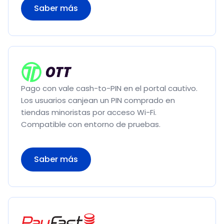
Saber más
Pago con vale cash-to-PIN en el portal cautivo.
Los usuarios canjean un PIN comprado en
tiendas minoristas por acceso Wi-Fi.
Compatible con entorno de pruebas.
Saber más