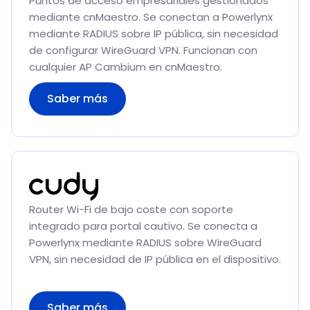
Puntos de acceso empresariales gestionados
mediante cnMaestro. Se conectan a Powerlynx
mediante RADIUS sobre IP pública, sin necesidad
de configurar WireGuard VPN. Funcionan con
cualquier AP Cambium en cnMaestro.
Saber más
Router Wi-Fi de bajo coste con soporte
integrado para portal cautivo. Se conecta a
Powerlynx mediante RADIUS sobre WireGuard
VPN, sin necesidad de IP pública en el dispositivo.
Saber más