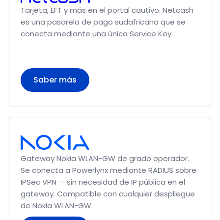
Tarjeta, EFT y más en el portal cautivo. Netcash
es una pasarela de pago sudafricana que se
conecta mediante una única Service Key.
Saber más
Gateway Nokia WLAN-GW de grado operador.
Se conecta a Powerlynx mediante RADIUS sobre
IPSec VPN — sin necesidad de IP pública en el
gateway. Compatible con cualquier despliegue
de Nokia WLAN-GW.