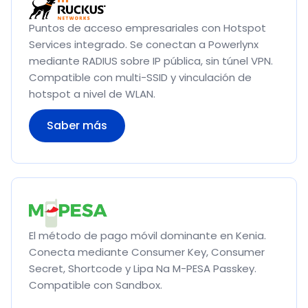
Puntos de acceso empresariales con Hotspot
Services integrado. Se conectan a Powerlynx
mediante RADIUS sobre IP pública, sin túnel VPN.
Compatible con multi-SSID y vinculación de
hotspot a nivel de WLAN.
Saber más
El método de pago móvil dominante en Kenia.
Conecta mediante Consumer Key, Consumer
Secret, Shortcode y Lipa Na M-PESA Passkey.
Compatible con Sandbox.