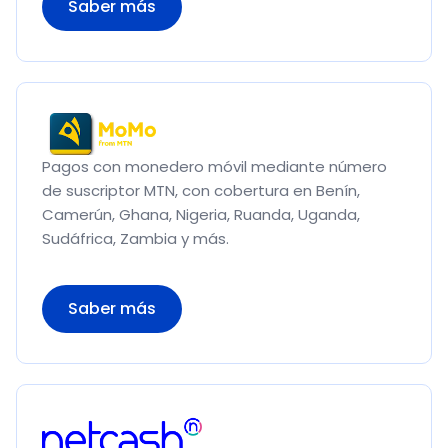
Saber más
Pagos con monedero móvil mediante número
de suscriptor MTN, con cobertura en Benín,
Camerún, Ghana, Nigeria, Ruanda, Uganda,
Sudáfrica, Zambia y más.
Saber más