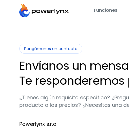
Funciones
Pongámonos en contacto
Envíanos un mensaj
Te responderemos 
¿Tienes algún requisito específico? ¿Pregu
producto o los precios? ¿Necesitas una 
Powerlynx s.r.o.