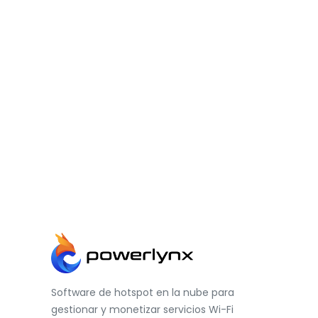
Software de hotspot en la nube para
gestionar y monetizar servicios Wi-Fi