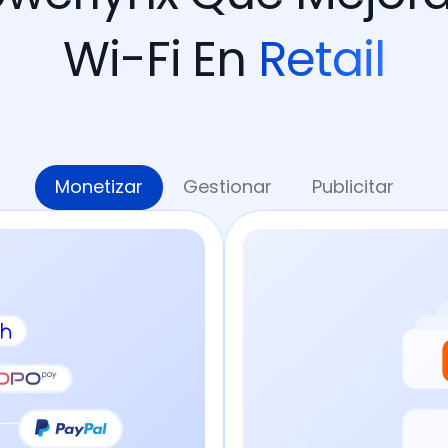
Wi-Fi En
Retail
Monetizar
Gestionar
Publicitar