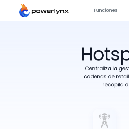
Funciones
Hotsp
Centraliza la ges
cadenas de retail
recopila 