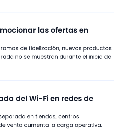
mocionar las ofertas en
ramas de fidelización, nuevos productos
da no se muestran durante el inicio de
ada del Wi-Fi en redes de
 separado en tiendas, centros
de venta aumenta la carga operativa.