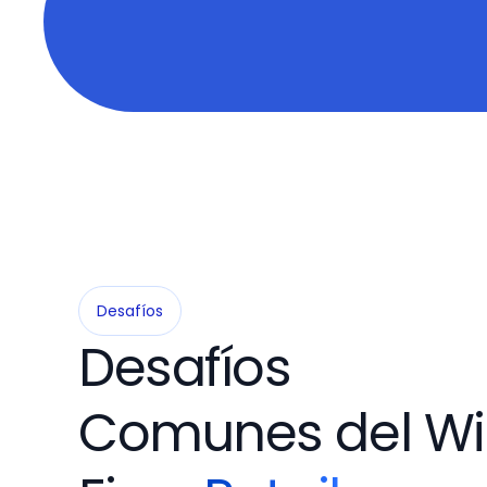
Desafíos
Desafíos
Comunes del Wi