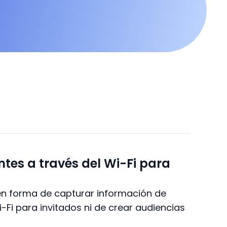
ntes a través del Wi-Fi para
nen forma de capturar información de
i-Fi para invitados ni de crear audiencias