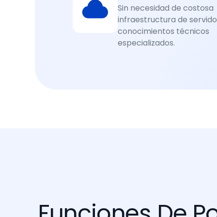
Sin necesidad de costosa
infraestructura de servido
conocimientos técnicos
especializados.
Funciones De Po