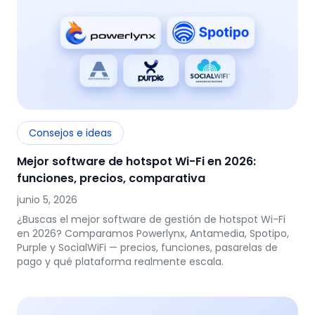
Consejos e ideas
Mejor software de hotspot Wi-Fi en 2026:
funciones, precios, comparativa
junio 5, 2026
¿Buscas el mejor software de gestión de hotspot Wi-Fi
en 2026? Comparamos Powerlynx, Antamedia, Spotipo,
Purple y SocialWiFi — precios, funciones, pasarelas de
pago y qué plataforma realmente escala.