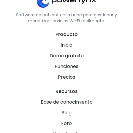
Software de hotspot en la nube para gestionar y
monetizar servicios Wi-Fi fácilmente.
Producto
Inicio
Demo gratuita
Funciones
Precios
Recursos
Base de conocimiento
Blog
Foro