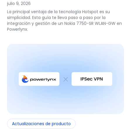
julio 9, 2026
La principal ventaja de la tecnología Hotspot es su
simplicidad. Esta guía te lleva paso a paso por la
integración y gestión de un Nokia 7750-SR WLAN-GW en
Powerlynx.
Actualizaciones de producto