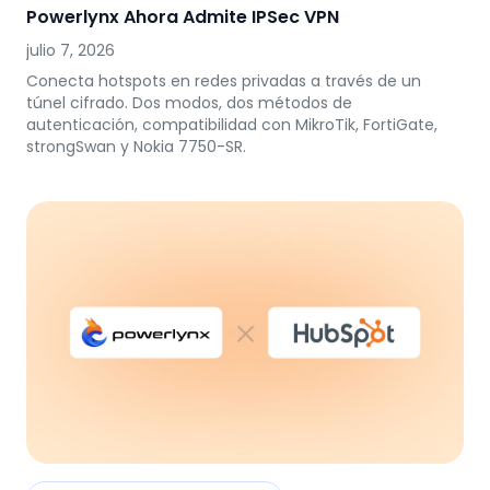
Powerlynx Ahora Admite IPSec VPN
julio 7, 2026
Conecta hotspots en redes privadas a través de un
túnel cifrado. Dos modos, dos métodos de
autenticación, compatibilidad con MikroTik, FortiGate,
strongSwan y Nokia 7750-SR.