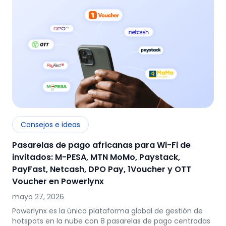
Consejos e ideas
Pasarelas de pago africanas para Wi-Fi de
invitados: M-PESA, MTN MoMo, Paystack,
PayFast, Netcash, DPO Pay, 1Voucher y OTT
Voucher en Powerlynx
mayo 27, 2026
Powerlynx es la única plataforma global de gestión de
hotspots en la nube con 8 pasarelas de pago centradas