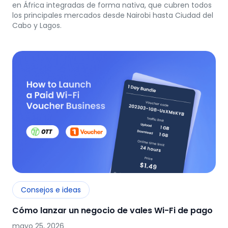
en África integradas de forma nativa, que cubren todos
los principales mercados desde Nairobi hasta Ciudad del
Cabo y Lagos.
Consejos e ideas
Cómo lanzar un negocio de vales Wi-Fi de pago
mayo 25, 2026