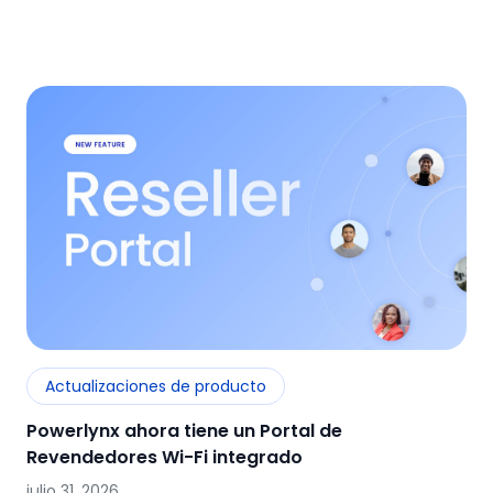
Actualizaciones de producto
Powerlynx ahora tiene un Portal de
Revendedores Wi-Fi integrado
julio 31, 2026