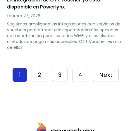
disponible en Powerlynx
febrero 27, 2026
Seguimos ampliando las integraciones con servicios de
vouchers para ofrecer a los operadores más opciones
de monetización para sus redes Wi-Fi y a los clientes
métodos de pago más accesibles. OTT Voucher es uno
de ellos.
1
2
3
4
Next