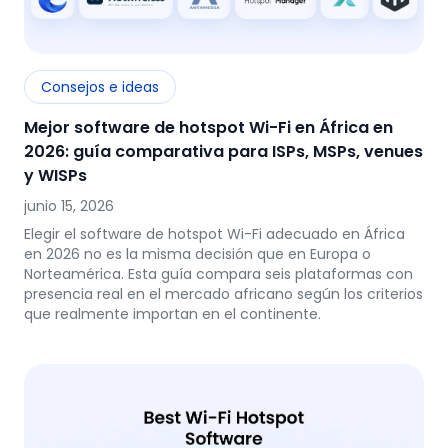
Consejos e ideas
Mejor software de hotspot Wi-Fi en África en
2026: guía comparativa para ISPs, MSPs, venues
y WISPs
junio 15, 2026
Elegir el software de hotspot Wi-Fi adecuado en África
en 2026 no es la misma decisión que en Europa o
Norteamérica. Esta guía compara seis plataformas con
presencia real en el mercado africano según los criterios
que realmente importan en el continente.