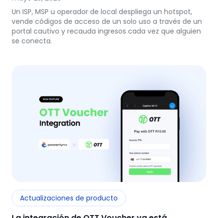
Un ISP, MSP u operador de local despliega un hotspot,
vende códigos de acceso de un solo uso a través de un
portal cautivo y recauda ingresos cada vez que alguien
se conecta.
Actualizaciones de producto
La integración de OTT Voucher ya está