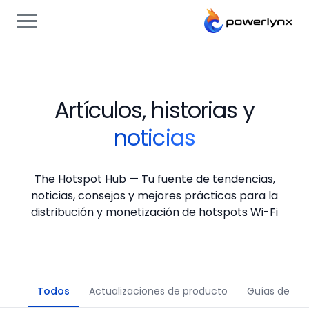
Artículos, historias y
noticias
The Hotspot Hub — Tu fuente de tendencias,
noticias, consejos y mejores prácticas para la
distribución y monetización de hotspots Wi-Fi
Todos
Actualizaciones de producto
Guías de con