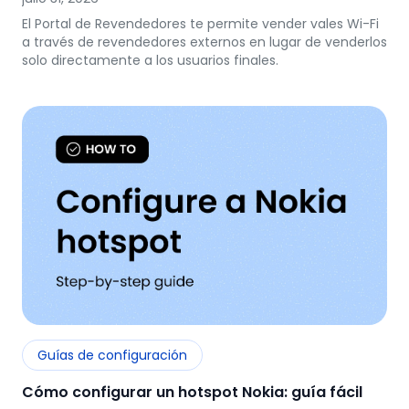
El Portal de Revendedores te permite vender vales Wi-Fi
a través de revendedores externos en lugar de venderlos
solo directamente a los usuarios finales.
Guías de configuración
Cómo configurar un hotspot Nokia: guía fácil