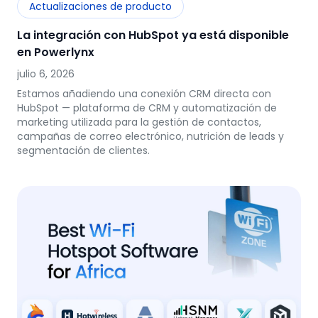
Actualizaciones de producto
La integración con HubSpot ya está disponible
en Powerlynx
julio 6, 2026
Estamos añadiendo una conexión CRM directa con
HubSpot — plataforma de CRM y automatización de
marketing utilizada para la gestión de contactos,
campañas de correo electrónico, nutrición de leads y
segmentación de clientes.