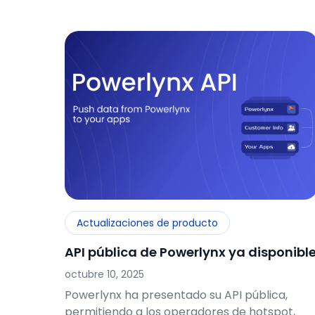
Actualizaciones de producto
API pública de Powerlynx ya disponibl
octubre 10, 2025
Powerlynx ha presentado su API pública,
permitiendo a los operadores de hotspot,