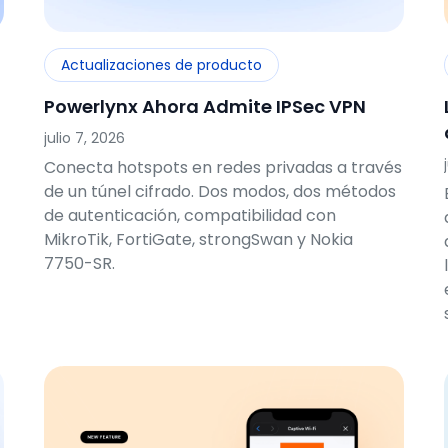
Actualizaciones de producto
Powerlynx Ahora Admite IPSec VPN
julio 7, 2026
Conecta hotspots en redes privadas a través
de un túnel cifrado. Dos modos, dos métodos
de autenticación, compatibilidad con
MikroTik, FortiGate, strongSwan y Nokia
7750-SR.