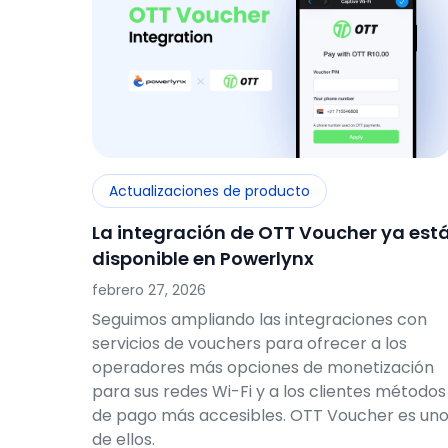
Actualizaciones de producto
La integración de OTT Voucher ya est
disponible en Powerlynx
febrero 27, 2026
Seguimos ampliando las integraciones con
servicios de vouchers para ofrecer a los
operadores más opciones de monetización
para sus redes Wi-Fi y a los clientes métodos
de pago más accesibles. OTT Voucher es un
de ellos.