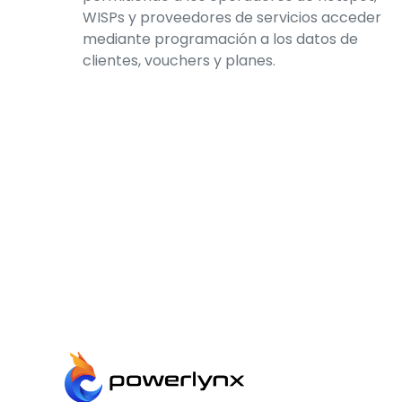
WISPs y proveedores de servicios acceder
mediante programación a los datos de
clientes, vouchers y planes.