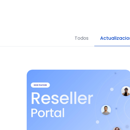
Todos
Actualizaci