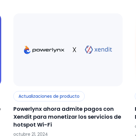
Actualizaciones de producto
e
Powerlynx ahora admite pagos con
Xendit para monetizar los servicios de
hotspot Wi-Fi
octubre 21, 2024