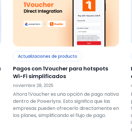
Actualizaciones de producto
á
Pagos con 1Voucher para hotspots
Wi-Fi simplificados
noviembre 28, 2025
Ahora 1Voucher es una opción de pago nativa
dentro de Powerlynx. Esto significa que las
empresas pueden ofrecerlo directamente en
los planes, simplificando el flujo de pago.
o