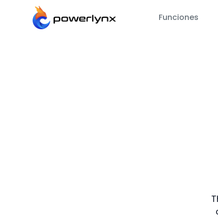
Funciones
T