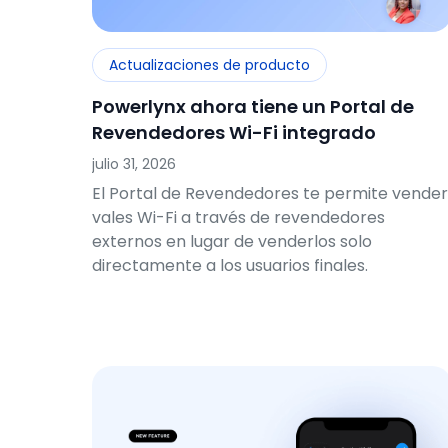
Actualizaciones de producto
Powerlynx ahora tiene un Portal de
Revendedores Wi-Fi integrado
julio 31, 2026
El Portal de Revendedores te permite vender
vales Wi-Fi a través de revendedores
externos en lugar de venderlos solo
directamente a los usuarios finales.