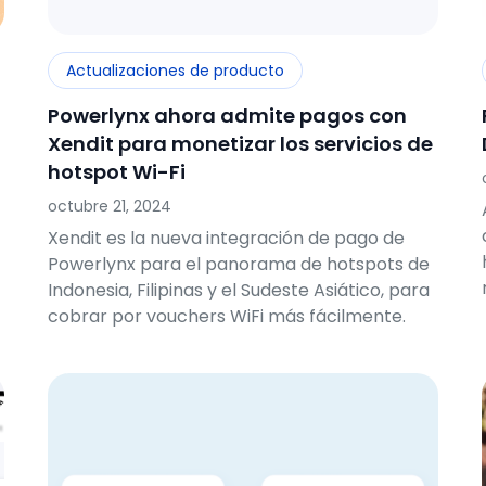
Actualizaciones de producto
Powerlynx ahora admite pagos con
Xendit para monetizar los servicios de
hotspot Wi-Fi
octubre 21, 2024
Xendit es la nueva integración de pago de
Powerlynx para el panorama de hotspots de
Indonesia, Filipinas y el Sudeste Asiático, para
cobrar por vouchers WiFi más fácilmente.