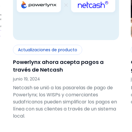
Actualizaciones de producto
Powerlynx ahora acepta pagos a
través de Netcash
junio 19, 2024
Netcash se unió a las pasarelas de pago de
Powerlynx; los WISPs y comerciantes
sudafricanos pueden simplificar los pagos en
línea con sus clientes a través de un sistema
local.