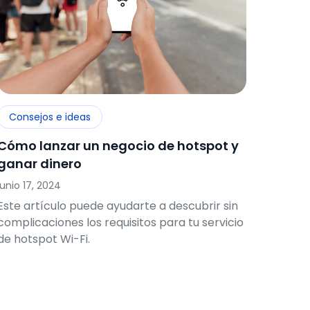
Consejos e ideas
Cómo lanzar un negocio de hotspot y
ganar dinero
junio 17, 2024
Este artículo puede ayudarte a descubrir sin
complicaciones los requisitos para tu servicio
de hotspot Wi-Fi.