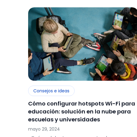
Consejos e ideas
Cómo configurar hotspots Wi-Fi para
educación: solución en la nube para
escuelas y universidades
mayo 29, 2024