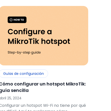
Guías de configuración
Cómo configurar un hotspot MikroTik:
guía sencilla
abril 25, 2024
Configurar un hotspot Wi-Fi no tiene por qué