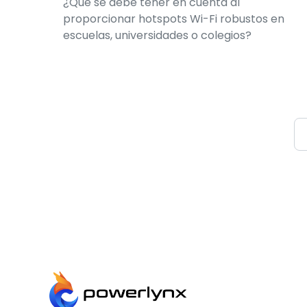
¿Qué se debe tener en cuenta al
proporcionar hotspots Wi-Fi robustos en
escuelas, universidades o colegios?