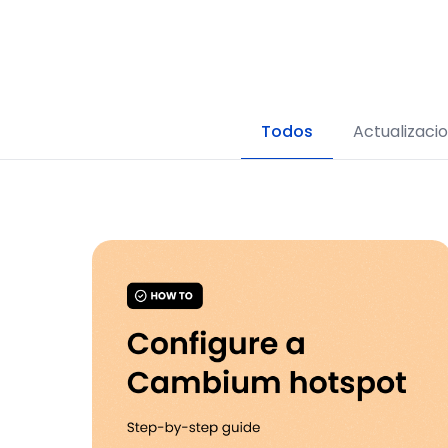
Todos
Actualizaci