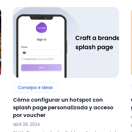
Consejos e ideas
Cómo configurar un hotspot con
splash page personalizada y acceso
por voucher
abril 29, 2024