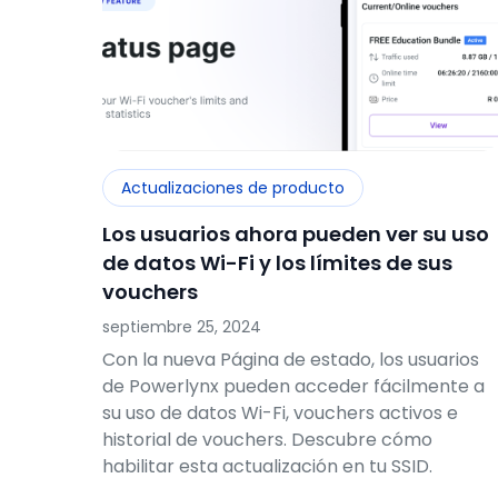
Actualizaciones de producto
Los usuarios ahora pueden ver su uso
de datos Wi-Fi y los límites de sus
vouchers
septiembre 25, 2024
Con la nueva Página de estado, los usuarios
de Powerlynx pueden acceder fácilmente a
su uso de datos Wi-Fi, vouchers activos e
historial de vouchers. Descubre cómo
habilitar esta actualización en tu SSID.