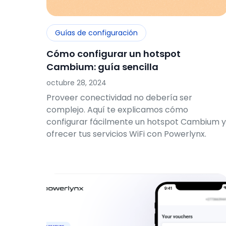
Guías de configuración
Cómo configurar un hotspot
Cambium: guía sencilla
octubre 28, 2024
Proveer conectividad no debería ser
complejo. Aquí te explicamos cómo
configurar fácilmente un hotspot Cambium y
ofrecer tus servicios WiFi con Powerlynx.