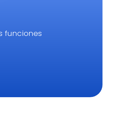
as funciones