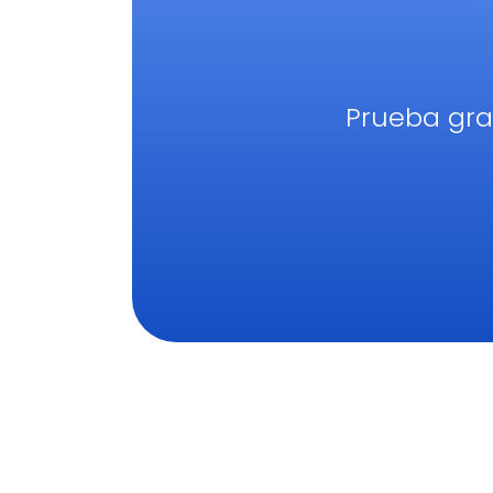
Prueba grat